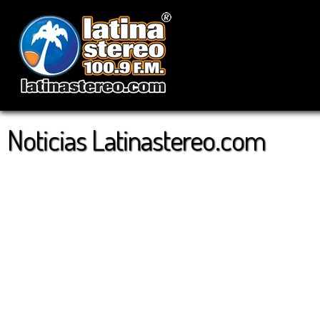
Noticias Latinastereo.com