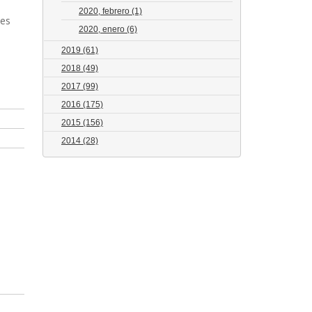
2020, febrero
(1)
tes
2020, enero
(6)
2019
(61)
2018
(49)
2017
(99)
2016
(175)
2015
(156)
2014
(28)