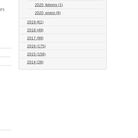
2020, febrero
(1)
tes
2020, enero
(6)
2019
(61)
2018
(49)
2017
(99)
2016
(175)
2015
(156)
2014
(28)