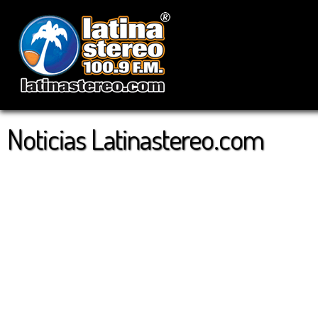
Noticias Latinastereo.com