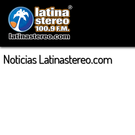
Noticias Latinastereo.com