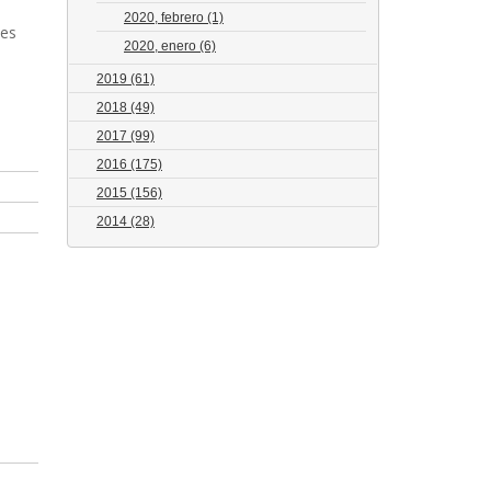
2020, febrero
(1)
tes
2020, enero
(6)
2019
(61)
2018
(49)
2017
(99)
2016
(175)
2015
(156)
2014
(28)