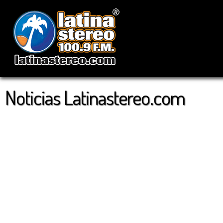
Noticias Latinastereo.com