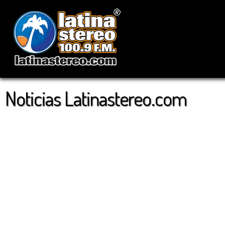
Noticias Latinastereo.com