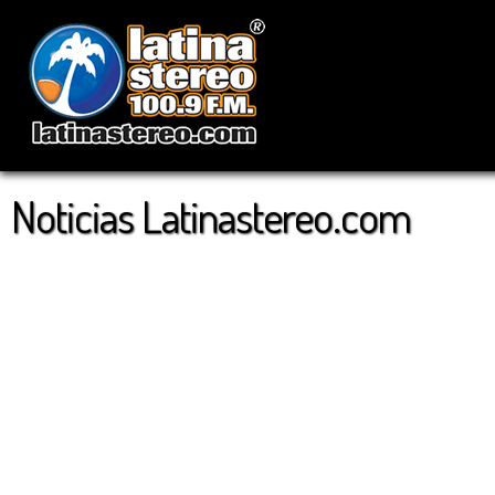
Noticias Latinastereo.com