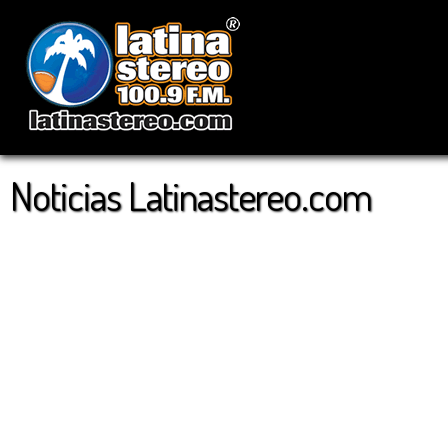
Noticias Latinastereo.com