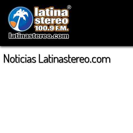
Noticias Latinastereo.com