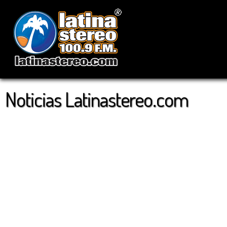
Noticias Latinastereo.com