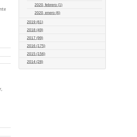
2020, febrero
(1)
nte
2020, enero
(6)
2019
(61)
2018
(49)
2017
(99)
2016
(175)
2015
(156)
2014
(28)
r,