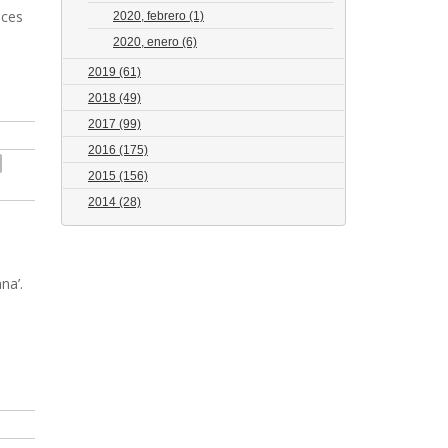
oces
2020, febrero
(1)
2020, enero
(6)
2019
(61)
2018
(49)
2017
(99)
2016
(175)
2015
(156)
2014
(28)
na’.