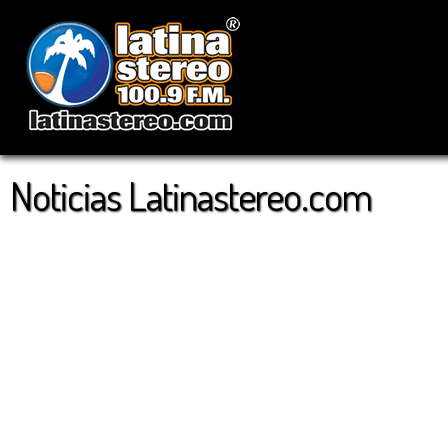
Noticias Latinastereo.com