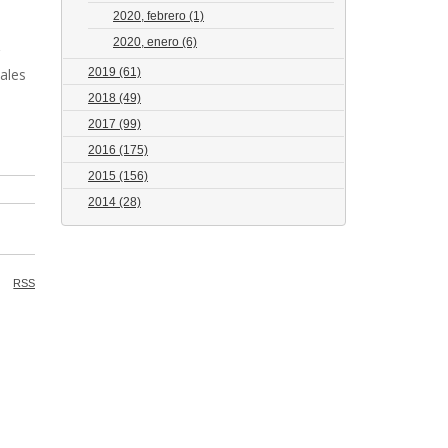
2020, febrero
(1)
2020, enero
(6)
ales
2019
(61)
2018
(49)
2017
(99)
2016
(175)
2015
(156)
2014
(28)
RSS