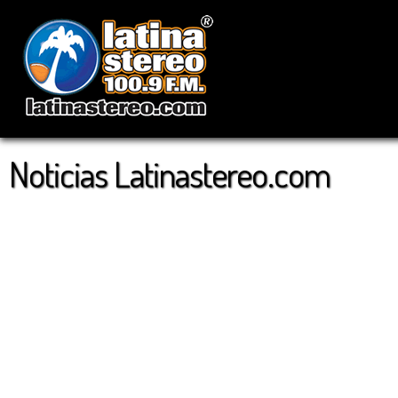
Noticias Latinastereo.com