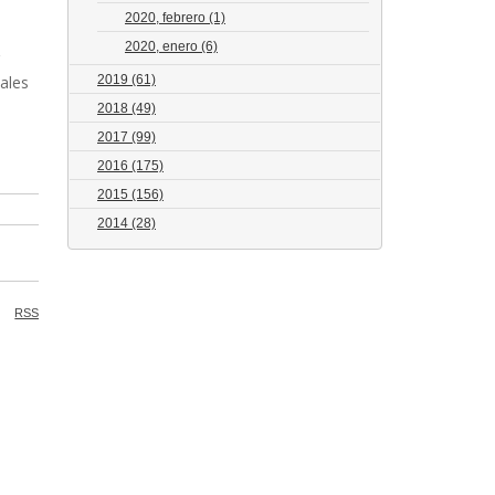
2020, febrero
(1)
2020, enero
(6)
ales
2019
(61)
2018
(49)
2017
(99)
2016
(175)
2015
(156)
2014
(28)
RSS