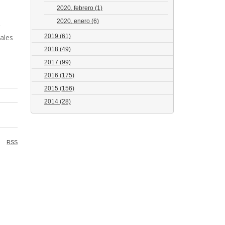
2020, febrero
(1)
2020, enero
(6)
ales
2019
(61)
2018
(49)
2017
(99)
2016
(175)
2015
(156)
2014
(28)
RSS