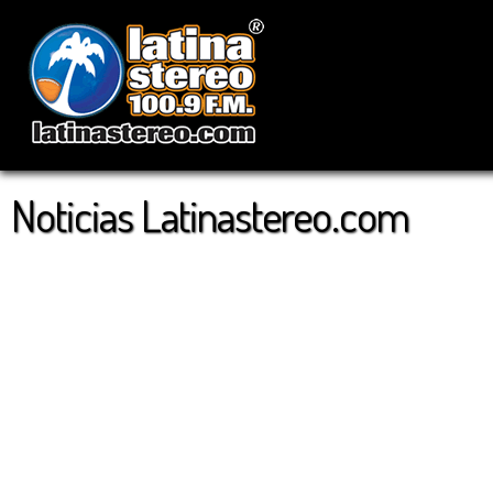
Noticias Latinastereo.com