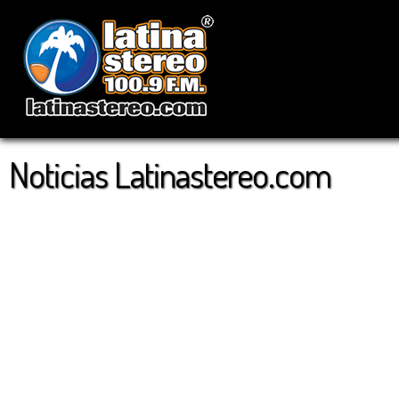
Noticias Latinastereo.com