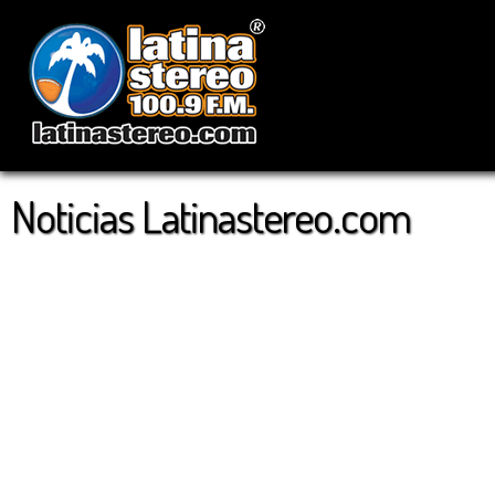
Noticias Latinastereo.com