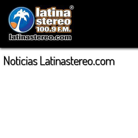
Noticias Latinastereo.com