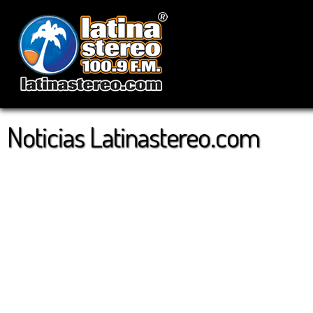
Noticias Latinastereo.com