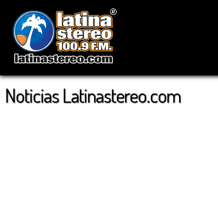
Noticias Latinastereo.com