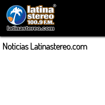
Noticias Latinastereo.com