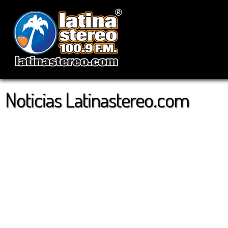
Noticias Latinastereo.com