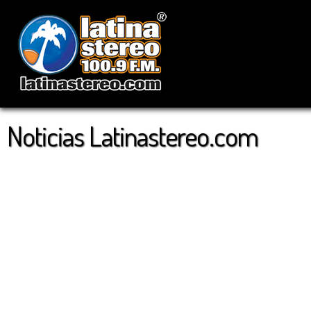
Noticias Latinastereo.com