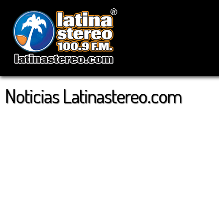
Noticias Latinastereo.com