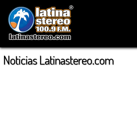
Noticias Latinastereo.com