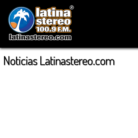
Noticias Latinastereo.com