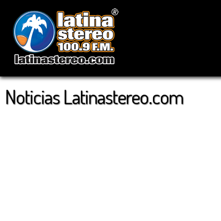
Noticias Latinastereo.com