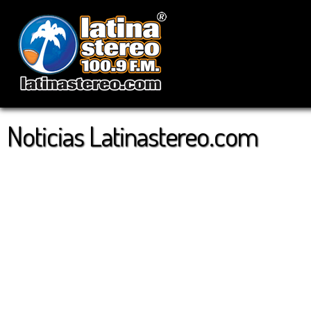
Noticias Latinastereo.com