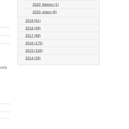
2020, febrero
(1)
2020, enero
(6)
2019
(61)
2018
(49)
2017
(99)
2016
(175)
2015
(156)
2014
(28)
vida