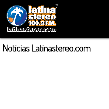
Noticias Latinastereo.com