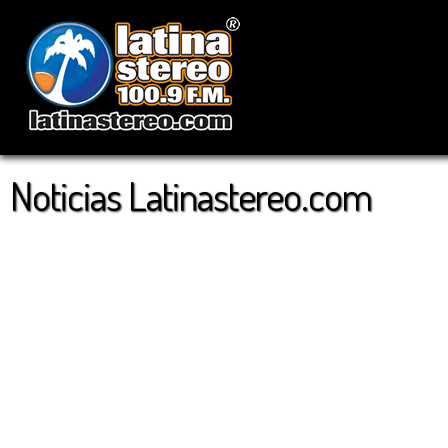
Noticias Latinastereo.com