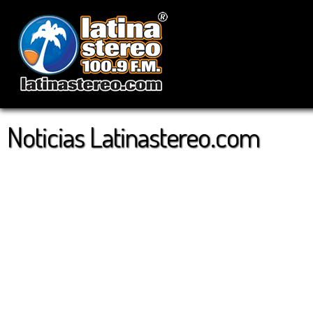
Noticias Latinastereo.com