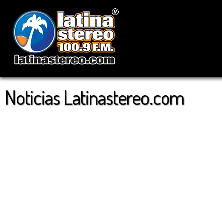
Noticias Latinastereo.com