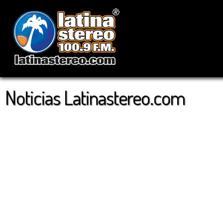
Noticias Latinastereo.com