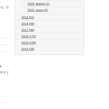
2020, febrero
(1)
io. El
2020, enero
(6)
2019
(61)
2018
(49)
2017
(99)
2016
(175)
2015
(156)
2014
(28)
s
sica y