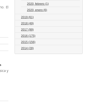
2020, febrero
(1)
io. El
2020, enero
(6)
2019
(61)
2018
(49)
2017
(99)
2016
(175)
2015
(156)
2014
(28)
s
sica y