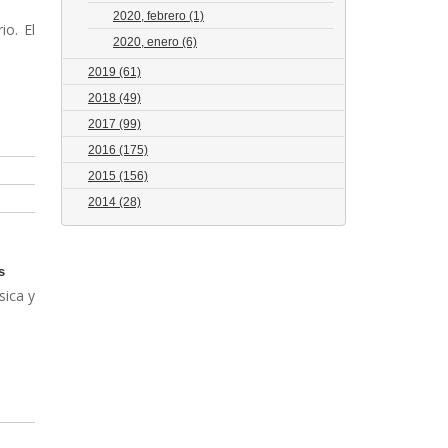
2020, febrero
(1)
io. El
2020, enero
(6)
2019
(61)
2018
(49)
2017
(99)
2016
(175)
2015
(156)
2014
(28)
s
sica y