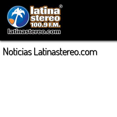
Noticias Latinastereo.com