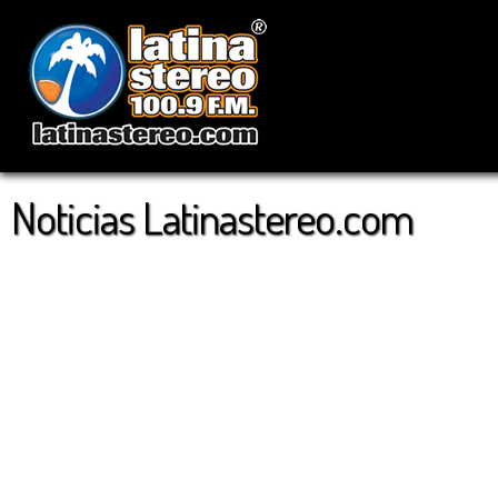
Noticias Latinastereo.com