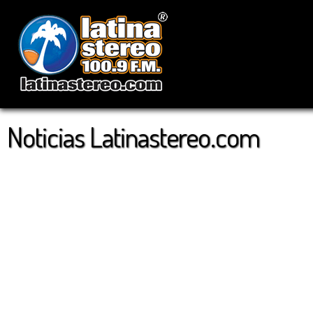
Noticias Latinastereo.com