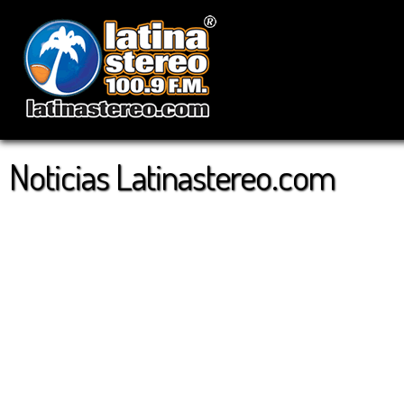
Noticias Latinastereo.com