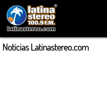
Noticias Latinastereo.com