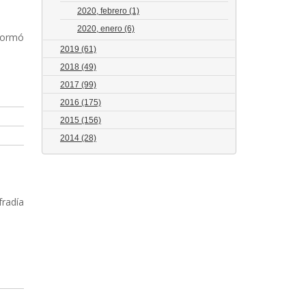
2020, febrero
(1)
2020, enero
(6)
nformó
2019
(61)
2018
(49)
2017
(99)
2016
(175)
2015
(156)
2014
(28)
fradía