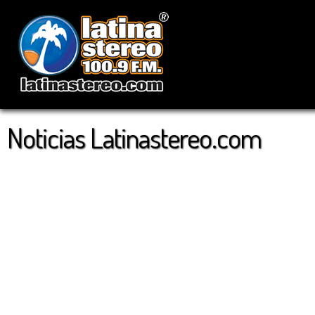
Noticias Latinastereo.com