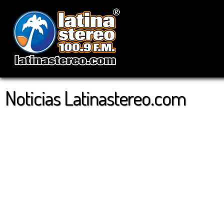
Noticias Latinastereo.com